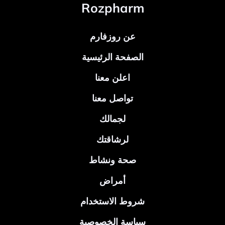
Rozpharm
عن روزفارم
الصفحة الرئيسية
اعلن معنا
تواصل معنا
لجمالك
لرشاقتك
صحة ونشاط
أمراض
شروط الاستخدام
سياسة الخصوصية